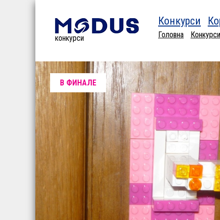
Конкурси
Ко
Головна
Конкурс
конкурси
В ФИНАЛЕ